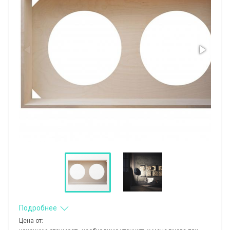
Подробнее
Цена от: