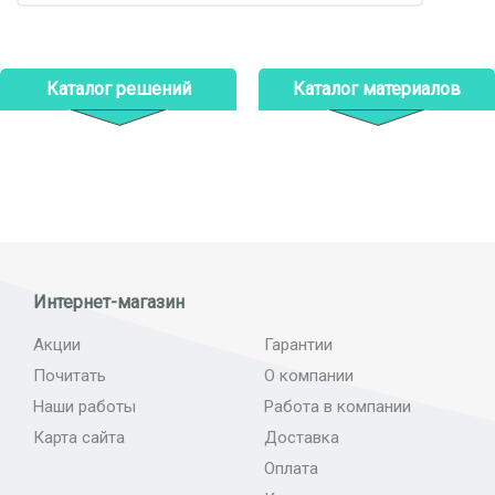
Каталог решений
Каталог материалов
Интернет-магазин
Акции
Гарантии
Почитать
О компании
Наши работы
Работа в компании
Карта сайта
Доставка
Оплата