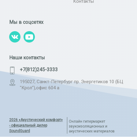
Контакты
Мы в соцсетях
Наши контакты
+7(812)245-3333
195027, Санкт-Петербург пр. Энергетиков 10 (БЦ
"Крол"),офис 604 а
2026 «Акустический комфорт»
Онлайн гипермаркет
- официальный дилер
звукоизоляционных и
SoundGuard
акустических материалов