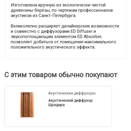
Изготовлена вручную из экологически чистой
древесины берёзы, по чертежам профессионалов
акустиков из Санкт-Петербурга.
Великолепно расширяет дизайнерские возможности
и совместно с диффузорами ED Diffuser и
звукопоглощающим элементом ED Absorber,
позволяет добиться от помещения максимального
положительного акустического эффекта.
С этим товаром обычно покупают
Акустические диффузоры
Акустический диффузор
Шредера