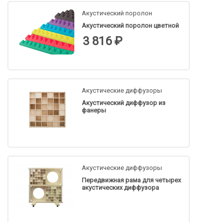
Акустический поролон
Акустический поролон цветной
3 816 ₽
Акустические диффузоры
Акустический диффузор из
фанеры
Акустические диффузоры
​Передвижная рама для четырех
акустических диффузора