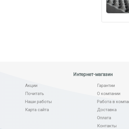
Интернет-магазин
Акции
Гарантии
Почитать
О компании
Наши работы
Работа в компа
Карта сайта
Доставка
Оплата
Контакты