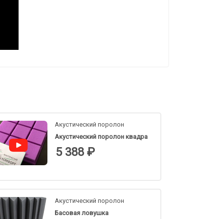
Акустический поролон
Акустический поролон квадра
5 388 ₽
Акустический поролон
Басовая ловушка