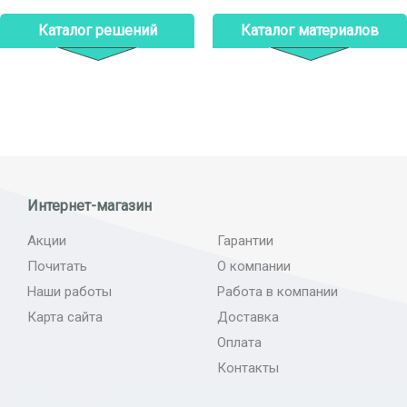
Каталог решений
Каталог материалов
Интернет-магазин
Акции
Гарантии
Почитать
О компании
Наши работы
Работа в компании
Карта сайта
Доставка
Оплата
Контакты