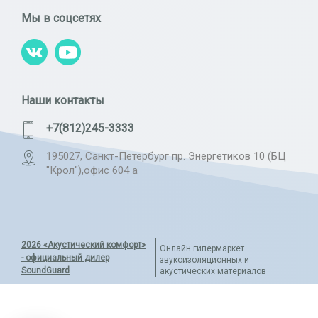
Мы в соцсетях
Наши контакты
+7(812)245-3333
195027, Санкт-Петербург пр. Энергетиков 10 (БЦ
"Крол"),офис 604 а
2026 «Акустический комфорт»
Онлайн гипермаркет
- официальный дилер
звукоизоляционных и
SoundGuard
акустических материалов