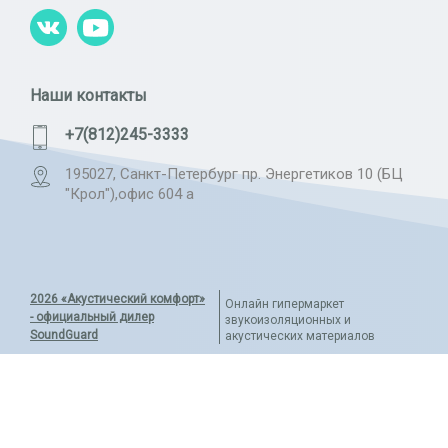
Наши контакты
+7(812)245-3333
195027, Санкт-Петербург пр. Энергетиков 10 (БЦ
"Крол"),офис 604 а
2026 «Акустический комфорт»
Онлайн гипермаркет
- официальный дилер
звукоизоляционных и
SoundGuard
акустических материалов