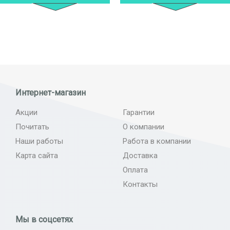
Интернет-магазин
Акции
Гарантии
Почитать
О компании
Наши работы
Работа в компании
Карта сайта
Доставка
Оплата
Контакты
Мы в соцсетях