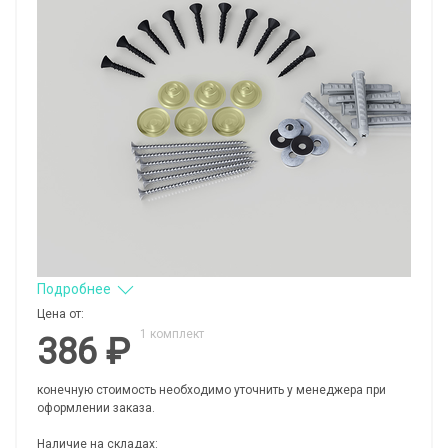
Подробнее
Цена от:
1 комплект
386 ₽
конечную стоимость необходимо уточнить у менеджера при
оформлении заказа.
Наличие на складах: