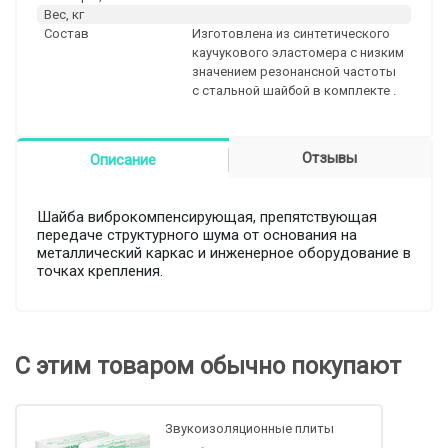
Вес, кг
Состав
Изготовлена из синтетического
каучукового эластомера с низким
значением резонансной частоты
с стальной шайбой в комплекте .
Отзывы
Описание
Шайба виброкомпенсирующая, препятствующая
передаче структурного шума от основания на
металлический каркас и инженерное оборудование в
точках крепления.
С этим товаром обычно покупают
Звукоизоляционные плиты