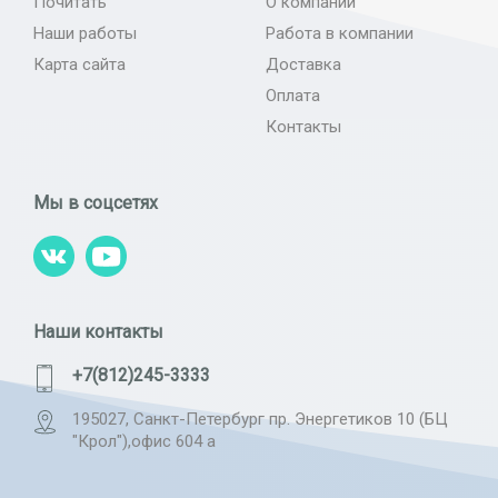
Почитать
О компании
Наши работы
Работа в компании
Карта сайта
Доставка
Оплата
Контакты
Мы в соцсетях
Наши контакты
+7(812)245-3333
195027, Санкт-Петербург пр. Энергетиков 10 (БЦ
"Крол"),офис 604 а