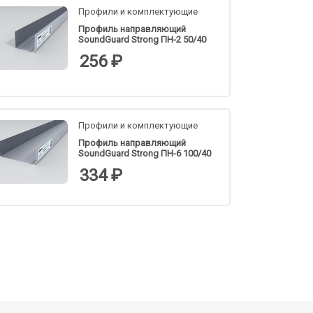
Профили и комплектующие
Профиль направляющий
SoundGuard Strong ПН-2 50/40
256 ₽
Профили и комплектующие
Профиль направляющий
SoundGuard Strong ПН-6 100/40
334 ₽