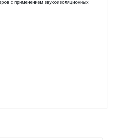
ьеров с применением звукоизоляционных