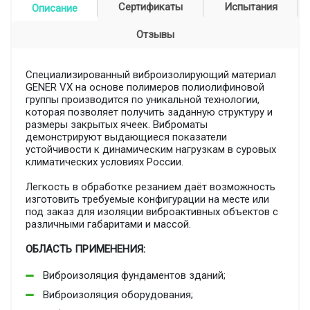
Сертификаты
Испытания
Описание
Отзывы
Специализированный виброизолирующий материал
GENER VX на основе полимеров полиолифиновой
группы производится по уникальной технологии,
которая позволяет получить заданную структуру и
размеры закрытых ячеек. Виброматы
демонстрируют выдающиеся показатели
устойчивости к динамическим нагрузкам в суровых
климатических условиях России.
Легкость в обработке резанием даёт возможность
изготовить требуемые конфигурации на месте или
под заказ для изоляции виброактивных объектов с
различными габаритами и массой.
ОБЛАСТЬ ПРИМЕНЕНИЯ:
Виброизоляция фундаментов зданий;
Виброизоляция оборудования;