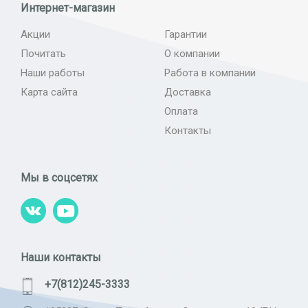
Интернет-магазин
Акции
Гарантии
Почитать
О компании
Наши работы
Работа в компании
Карта сайта
Доставка
Оплата
Контакты
Мы в соцсетях
Наши контакты
+7(812)245-3333