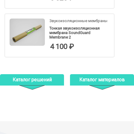
Звукоизоляционные мембраны
Тонкая звукоизоляционная
мембрана SoundGuard
Membrane 2
4 100 ₽
Каталог решений
Каталог материалов