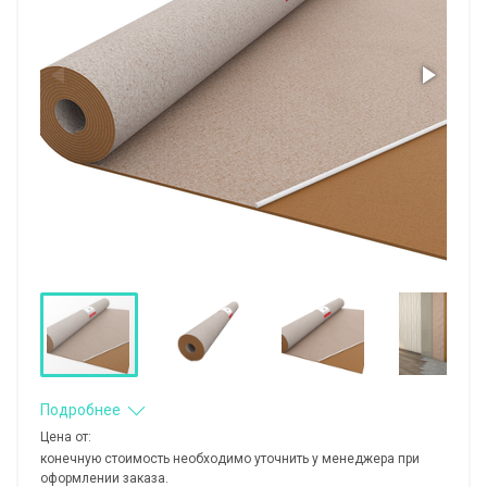
Подробнее
Цена от:
конечную стоимость необходимо уточнить у менеджера при
оформлении заказа.