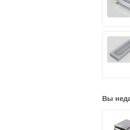
Вы нед