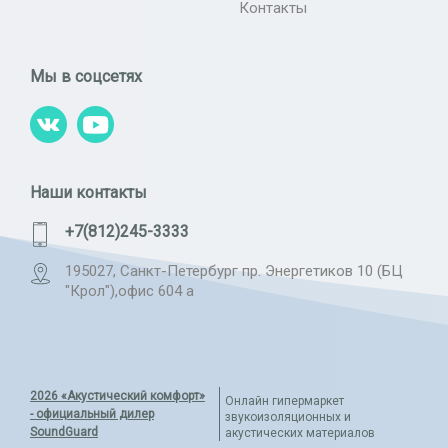
Контакты
Мы в соцсетях
Наши контакты
+7(812)245-3333
195027, Санкт-Петербург пр. Энергетиков 10 (БЦ
"Крол"),офис 604 а
2026 «Акустический комфорт»
Онлайн гипермаркет
- официальный дилер
звукоизоляционных и
SoundGuard
акустических материалов