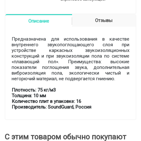
Отзывы
Описание
Предназначена для использования в качестве
внутреннего звукопоглощающего слоя при
устройстве каркасных звукоизоляционных
конструкций и при звукоизоляции пола по системе
«плавающий пол». Преимущества: высокие
показатели поглощения звука, дополнительная
виброизоляция пола, экологически чистый и
негорючий материал, не подвергается гниению.
Плотность: 75 кг/м3
Толщина: 10 мм
Количество плит в упаковке: 16
Производитель: SoundGuard, Россия
С этим товаром обычно покупают