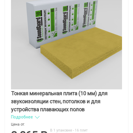
Тонкая минеральная плита (10 мм) для
звукоизоляции стен, потолков и для
устройства плавающих полов
Подробнее
Цена от:
В 1 упаковке - 16 плит