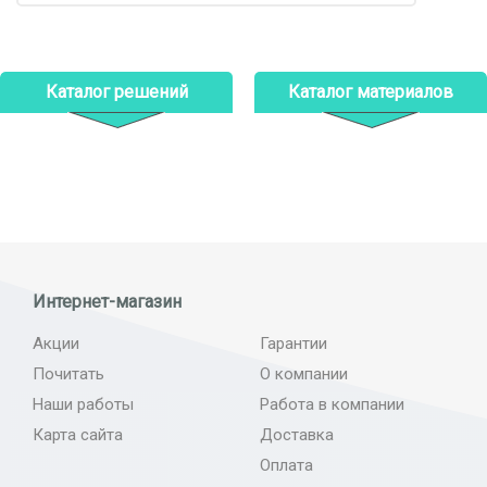
Каталог решений
Каталог материалов
Интернет-магазин
Акции
Гарантии
Почитать
О компании
Наши работы
Работа в компании
Карта сайта
Доставка
Оплата