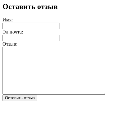
Оставить отзыв
Имя:
Эл.почта:
Отзыв:
Оставить отзыв