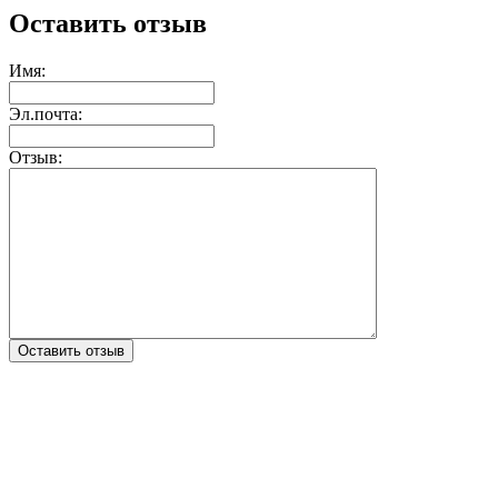
Оставить отзыв
Имя:
Эл.почта:
Отзыв:
Оставить отзыв