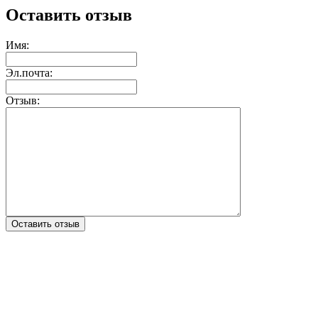
Оставить отзыв
Имя:
Эл.почта:
Отзыв:
Оставить отзыв