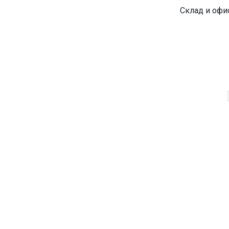
Склад и офи