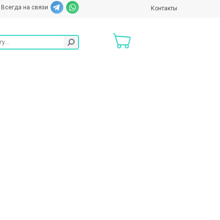
Всегда на связи
Контакты