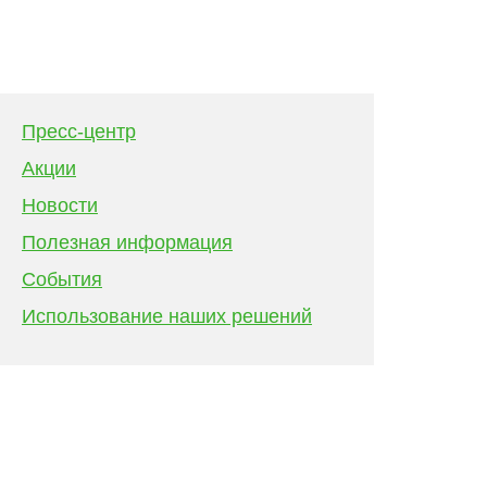
Пресс-центр
Акции
Новости
Полезная информация
События
Использование наших решений