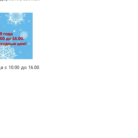
 с 10.00 до 16.00.