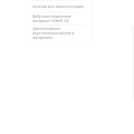
Крепеж для звукоизоляции
Виброизоляционный
материал GENER VX
Декоративные
акустические панели и
материалы