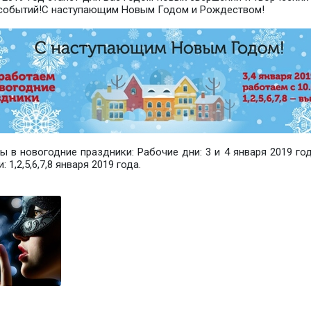
 событий!С наступающим Новым Годом и Рождеством!
ы в новогодние праздники: Рабочие дни: 3 и 4 января 2019 года
 1,2,5,6,7,8 января 2019 года.