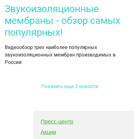
Звукоизоляционные
мембраны - обзор самых
популярных!
Видеообзор трех наиболее популярных
звукоизоляционных мембран производимых в
России:
Показать еще 3 новости
Пресс-центр
Акции