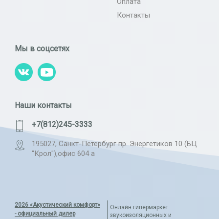
Оплата
Контакты
Мы в соцсетях
Наши контакты
+7(812)245-3333
195027, Санкт-Петербург пр. Энергетиков 10 (БЦ
"Крол"),офис 604 а
2026 «Акустический комфорт»
Онлайн гипермаркет
- официальный дилер
звукоизоляционных и