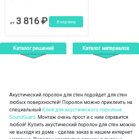
3 816 ₽
В корзину
от
Каталог решений
Каталог материалов
Акустический поролон для стен подойдет для стен
любых поверхностей! Поролон можно приклеить на
специальный
Клей для акустического поролона
SoundGuard
. Монтаж очень прост и с ним справится
любой! Купить акустический поролон для стен
можно
не выходя из дома - сделав заказ в нашем интернет