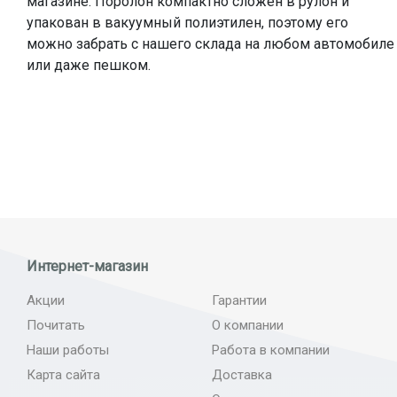
магазине. Поролон компактно сложен в рулон и
упакован в вакуумный полиэтилен, поэтому его
можно забрать с нашего склада на любом автомобиле
или даже пешком.
Интернет-магазин
Акции
Гарантии
Почитать
О компании
Наши работы
Работа в компании
Карта сайта
Доставка