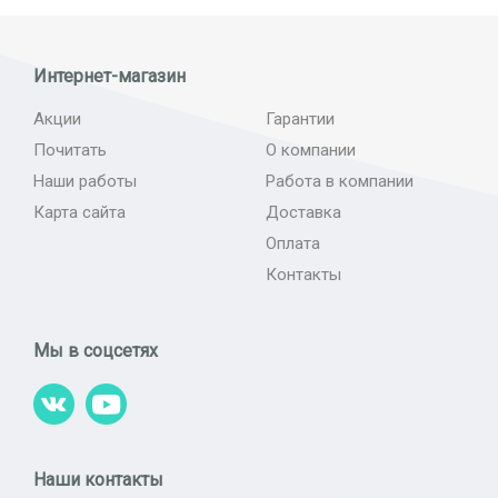
Интернет-магазин
Акции
Гарантии
Почитать
О компании
Наши работы
Работа в компании
Карта сайта
Доставка
Оплата
Контакты
Мы в соцсетях
Наши контакты