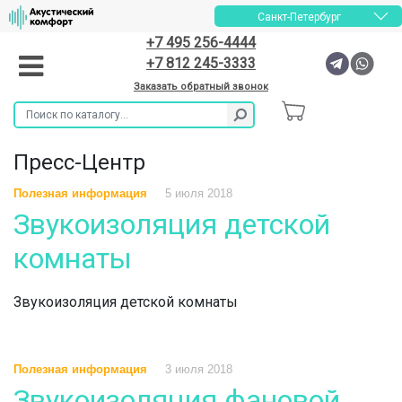
Санкт-Петербург
+7 495 256-4444
+7 812 245-3333
Заказать обратный звонок
Пресс-Центр
Полезная информация
5 июля 2018
Звукоизоляция детской
комнаты
Звукоизоляция детской комнаты
Полезная информация
3 июля 2018
Звукоизоляция фановой