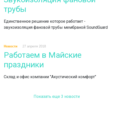
трубы
Единственное решение которое работает -
звукоизоляция фановой трубы мембраной SoundGuard
Новости
27 апреля 2018
Работаем в Майские
праздники
Склад и офис компании "Акустический комфорт"
Показать еще 3 новости