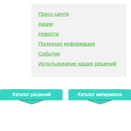
Пресс-центр
Акции
Новости
Полезная информация
События
Использование наших решений
Каталог решений
Каталог материалов