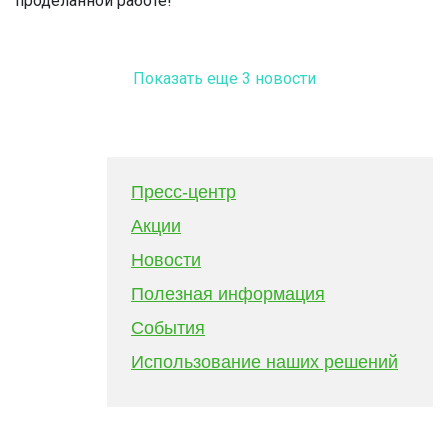
проделанной работе!
Показать еще 3 новости
Пресс-центр
Акции
Новости
Полезная информация
События
Использование наших решений