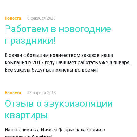
Новости
8 декабря 2016
Работаем в новогодние
праздники!
В связи с большим количеством заказов наша
компания в 2017 году начинает работать уже 4 января.
Все заказы будут выполнены во время!
Новости
13 апреля 2016
Отзыв о звукоизоляции
квартиры
Наша клиентка Инэсса Ф. прислала отзыв о