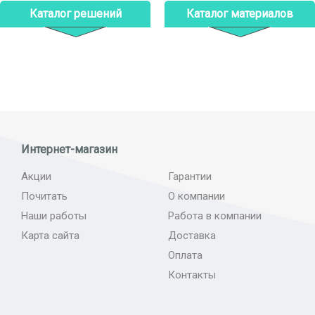
Каталог решений
Каталог материалов
Интернет-магазин
Акции
Гарантии
Почитать
О компании
Наши работы
Работа в компании
Карта сайта
Доставка
Оплата
Контакты