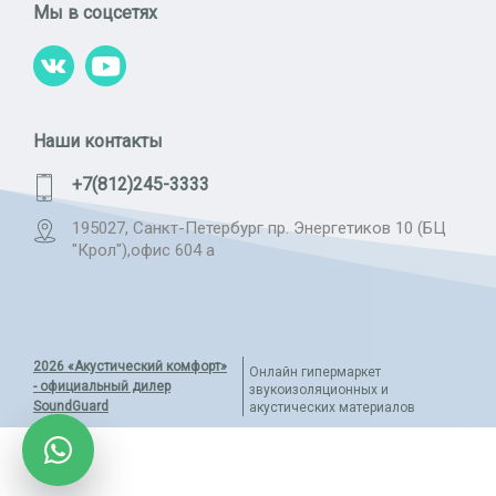
Мы в соцсетях
Наши контакты
+7(812)245-3333
195027, Санкт-Петербург пр. Энергетиков 10 (БЦ
"Крол"),офис 604 а
2026 «Акустический комфорт»
Онлайн гипермаркет
- официальный дилер
звукоизоляционных и
SoundGuard
акустических материалов