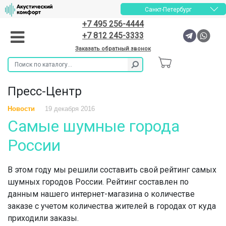
Санкт-Петербург
+7 495 256-4444
+7 812 245-3333
Заказать обратный звонок
Пресс-Центр
Новости
19 декабря 2016
Самые шумные города
России
В этом году мы решили составить свой рейтинг самых
шумных городов России. Рейтинг составлен по
данным нашего интернет-магазина о количестве
заказе с учетом количества жителей в городах от куда
приходили заказы.